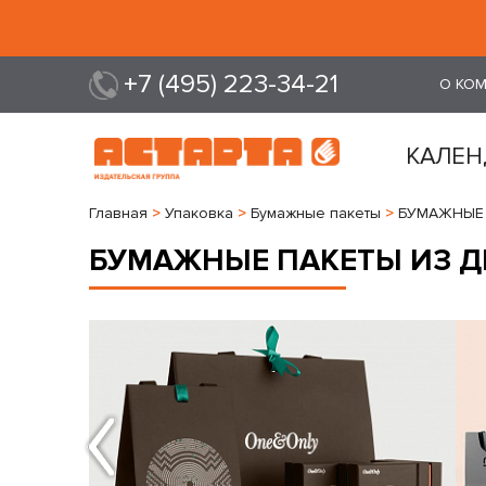
+7 (495) 223-34-21
О КО
КАЛЕН
Главная
>
Упаковка
>
Бумажные пакеты
>
БУМАЖНЫЕ 
БУМАЖНЫЕ ПАКЕТЫ ИЗ Д