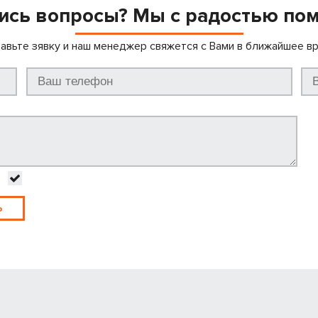
ись вопросы? Мы с радостью по
авьте зявку и наш менеджер свяжется с Вами в ближайшее в
Ь