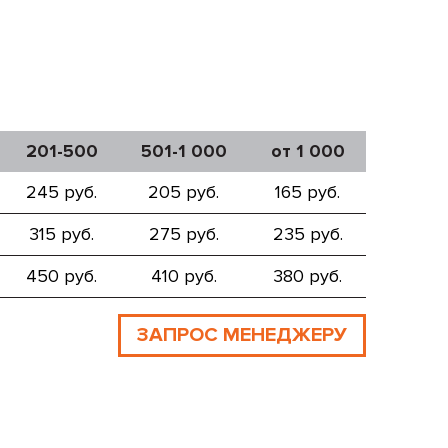
201-500
501-1 000
от 1 000
245 руб.
205 руб.
165 руб.
315 руб.
275 руб.
235 руб.
450 руб.
410 руб.
380 руб.
ЗАПРОС МЕНЕДЖЕРУ