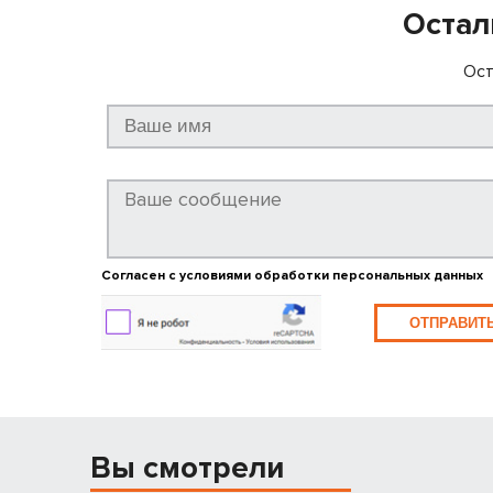
Остал
Ост
Согласен с условиями обработки персональных данных
ОТПРАВИТ
Вы смотрели