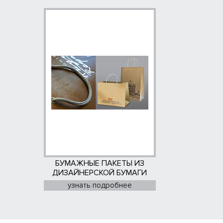
БУМАЖНЫЕ ПАКЕТЫ ИЗ
ДИЗАЙНЕРСКОЙ БУМАГИ
узнать подробнее