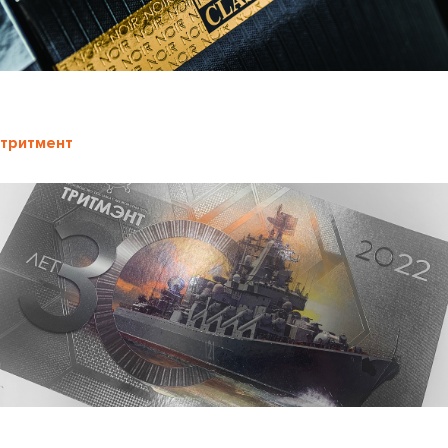
тритмент