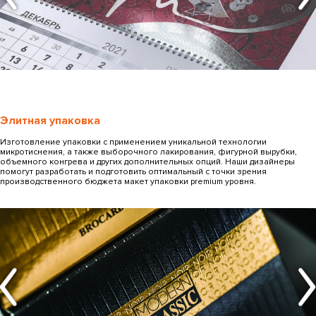
Элитная упаковка
Изготовление упаковки с применением уникальной технологии
микротиснения, а также выборочного лакирования, фигурной вырубки,
объемного конгрева и других дополнительных опций. Наши дизайнеры
помогут разработать и подготовить оптимальный с точки зрения
производственного бюджета макет упаковки premium уровня.