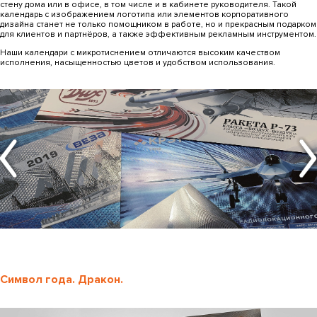
стену дома или в офисе, в том числе и в кабинете руководителя. Такой
календарь с изображением логотипа или элементов корпоративного
дизайна станет не только помощником в работе, но и прекрасным подарком
для клиентов и партнёров, а также эффективным рекламным инструментом.
Наши календари с микротиснением отличаются высоким качеством
исполнения, насыщенностью цветов и удобством использования.
Символ года. Дракон.