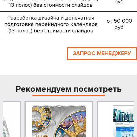
руб.
13 полос) без стоимости слайдов
Разработка дизайна и допечатная
от 50 000
подготовка перекидного календаря
руб.
(13 полос) без стоимости слайдов
ЗАПРОС МЕНЕДЖЕРУ
Рекомендуем посмотреть