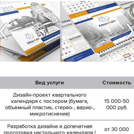
Вид услуги
Стоимость
Дизайн-проект квартального
календаря с постером (бумага,
15 000-50
объемный пластик, стерео-, варио-,
000 руб.
микротиснение)
Разработка дизайна и допечатная
от 30 000
подготовка настольного календаря (