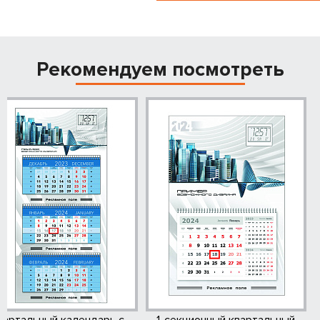
Рекомендуем посмотреть