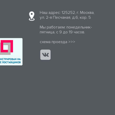
Наш адрес: 125252, г. Москва,
ул. 2-я Песчаная, д.6, кор. 5
Мы работаем: понедельник-
пятница, с 9 до 19 часов.
cхема проезда >>>