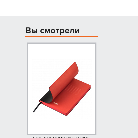
Вы смотрели