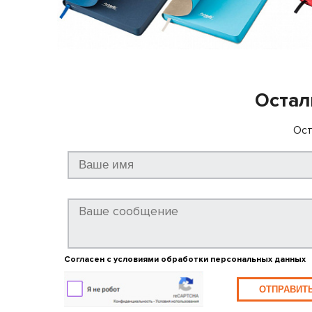
Остал
Ост
Согласен с условиями обработки персональных данных
ОТПРАВИТ