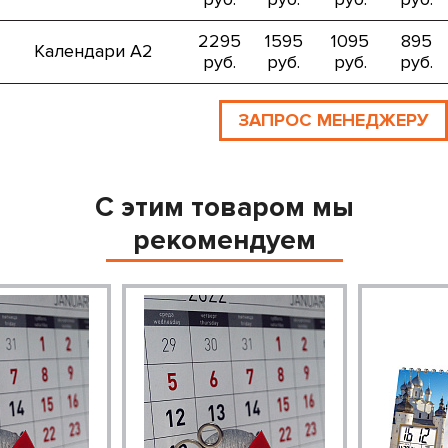
2295
1595
1095
895
Календари А2
руб.
руб.
руб.
руб.
ЗАПРОС МЕНЕДЖЕРУ
С этим товаром мы
рекомендуем