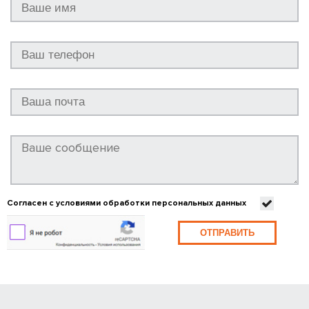
Согласен с условиями обработки персональных данных
ОТПРАВИТЬ