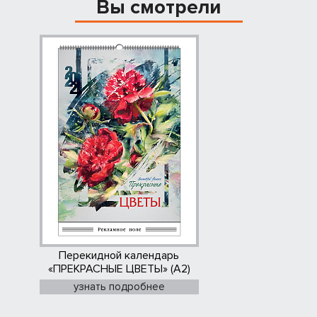
Вы смотрели
Перекидной календарь
«ПРЕКРАСНЫЕ ЦВЕТЫ» (А2)
узнать подробнее