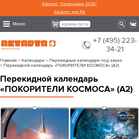
Каталог "Календари 2026"
Каталог для РА
Меню
корзина пуста
+7 (495) 223-
34-21
Главная
>
Календари
>
Перекидные календари под заказ
>
Перекидной календарь «ПОКОРИТЕЛИ КОСМОСА» (А2)
Перекидной календарь
«ПОКОРИТЕЛИ КОСМОСА» (А2)