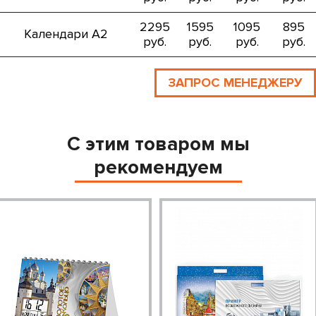
2295
1595
1095
895
Календари А2
руб.
руб.
руб.
руб.
ЗАПРОС МЕНЕДЖЕРУ
С этим товаром мы
рекомендуем