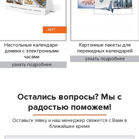
ХИТ
Настольные календари-
Картонные пакеты для
домики с электронными
перекидных календарей
часами
узнать подробнее
узнать подробнее
Остались вопросы? Мы с
радостью поможем!
Оставьте зявку и наш менеджер свяжется с Вами в
ближайшее время