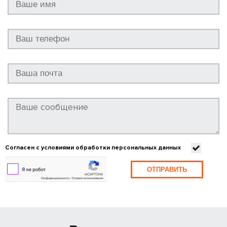
Согласен с условиями обработки персональных данных
ОТПРАВИТЬ