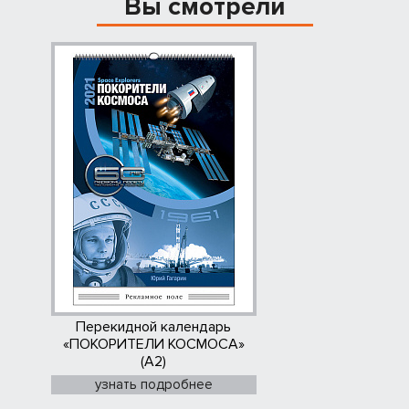
Вы смотрели
Перекидной календарь
«ПОКОРИТЕЛИ КОСМОСА»
(А2)
узнать подробнее