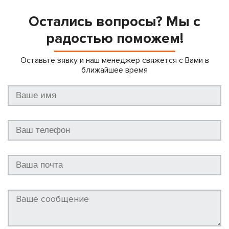
Остались вопросы? Мы с
радостью поможем!
Оставьте зявку и наш менеджер свяжется с Вами в
ближайшее время