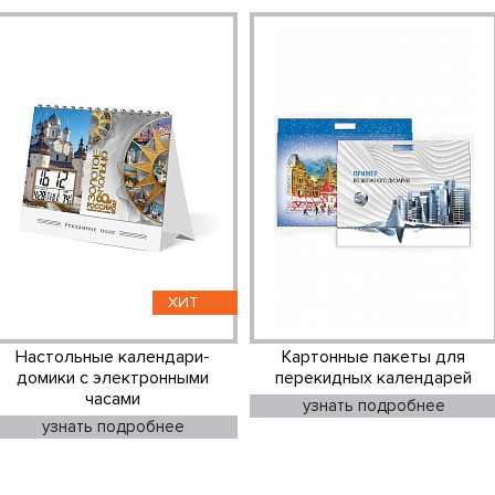
ХИТ
Настольные календари-
Картонные пакеты для
домики с электронными
перекидных календарей
часами
узнать подробнее
узнать подробнее