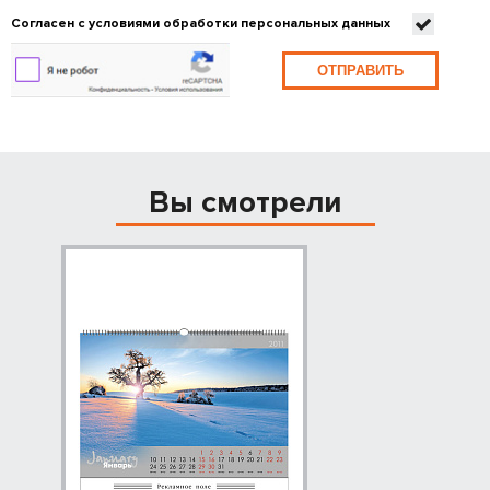
Согласен с условиями обработки персональных данных
ОТПРАВИТЬ
Вы смотрели