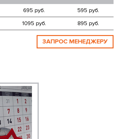
695 руб.
595 руб.
1095 руб.
895 руб.
ЗАПРОС МЕНЕДЖЕРУ