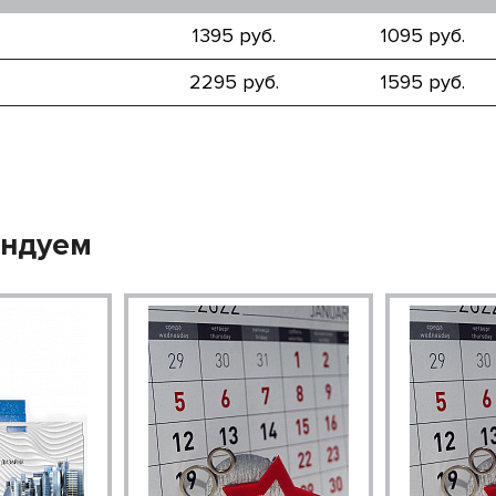
1395 руб.
1095 руб.
2295 руб.
1595 руб.
ендуем