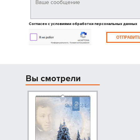
Согласен с условиями обработки персональных данных
ОТПРАВИТ
Вы смотрели