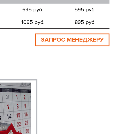
695 руб.
595 руб.
1095 руб.
895 руб.
ЗАПРОС МЕНЕДЖЕРУ