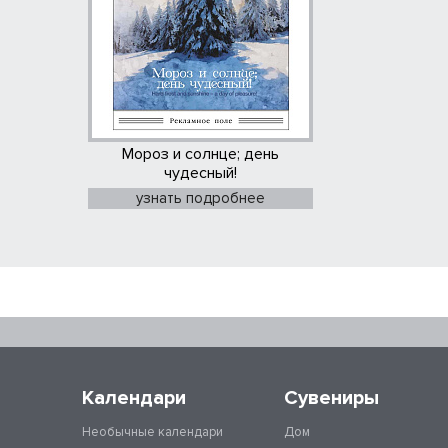
Мороз и солнце; день
чудесный!
узнать подробнее
Календари
Сувениры
Необычные календари
Дом