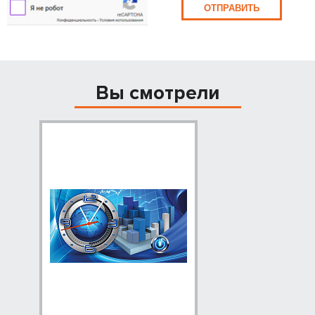
ОТПРАВИТЬ
Вы смотрели