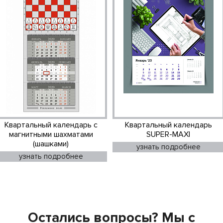
Квартальный календарь с
Квартальный календарь
магнитными шахматами
SUPER-MAXI
(шашками)
узнать подробнее
узнать подробнее
Остались вопросы? Мы с