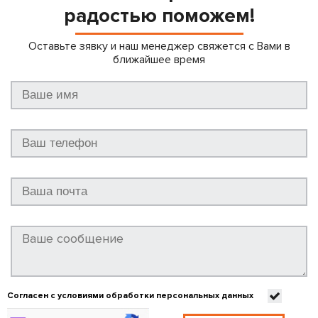
радостью поможем!
Оставьте зявку и наш менеджер свяжется с Вами в
ближайшее время
Согласен с условиями обработки персональных данных