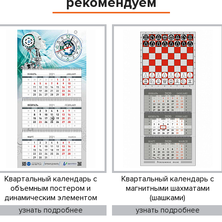
рекомендуем
Квартальный календарь с
Квартальный календарь с
объемным постером и
магнитными шахматами
динамическим элементом
(шашками)
узнать подробнее
узнать подробнее