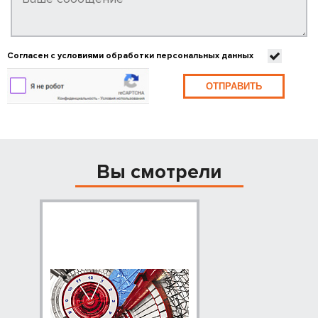
Согласен с условиями обработки персональных данных
ОТПРАВИТЬ
Вы смотрели