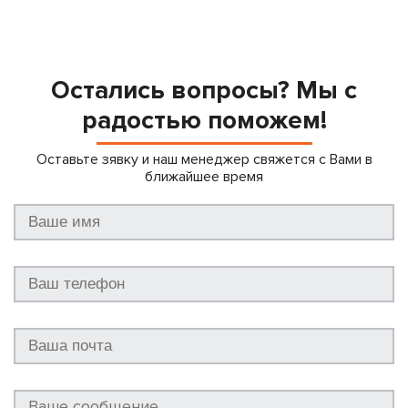
Остались вопросы? Мы с
радостью поможем!
Оставьте зявку и наш менеджер свяжется с Вами в
ближайшее время