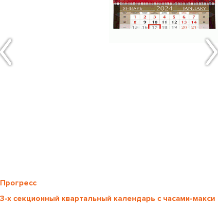
Прогресс
3-х секционный квартальный календарь с часами-макси