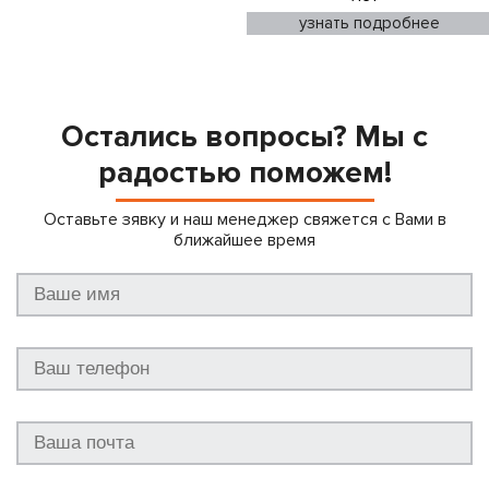
узнать подробнее
Остались вопросы? Мы с
радостью поможем!
Оставьте зявку и наш менеджер свяжется с Вами в
ближайшее время