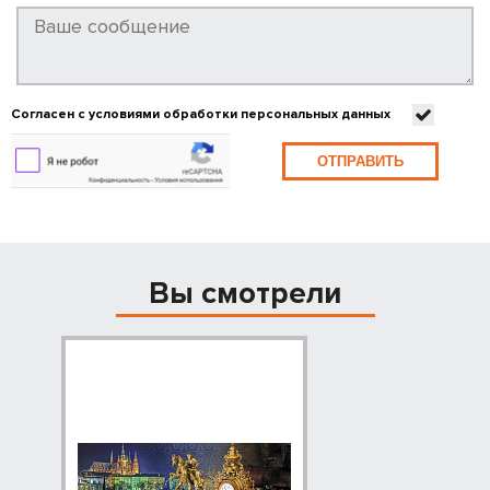
Согласен с условиями обработки персональных данных
ОТПРАВИТЬ
Вы смотрели