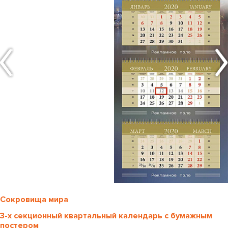
Сокровища мира
3-х секционный квартальный календарь с бумажным
постером