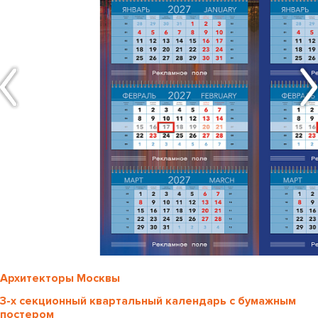
Архитекторы Москвы
3-х секционный квартальный календарь с бумажным
постером