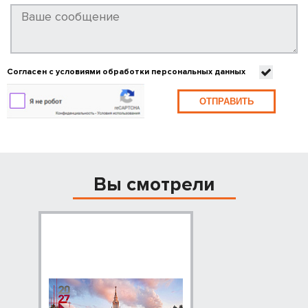
Согласен с условиями обработки персональных данных
ОТПРАВИТЬ
Вы смотрели