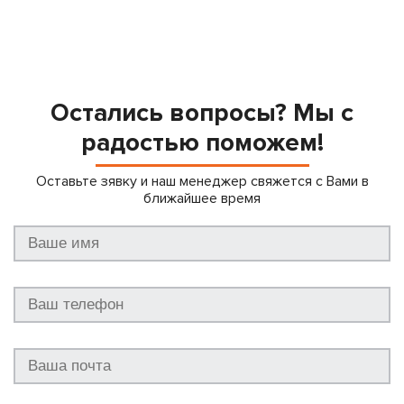
Остались вопросы? Мы с
радостью поможем!
Оставьте зявку и наш менеджер свяжется с Вами в
ближайшее время