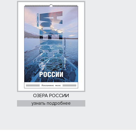
ОЗЕРА РОССИИ
узнать подробнее