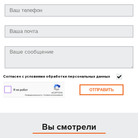
Согласен с условиями обработки персональных данных
ОТПРАВИТЬ
Вы смотрели