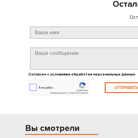
Остал
Ост
Согласен с условиями обработки персональных данных
ОТПРАВИТ
Вы смотрели