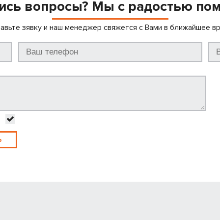
ись вопросы? Мы с радостью по
авьте зявку и наш менеджер свяжется с Вами в ближайшее в
Ь