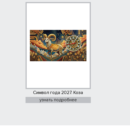
Символ года 2027. Коза
узнать подробнее