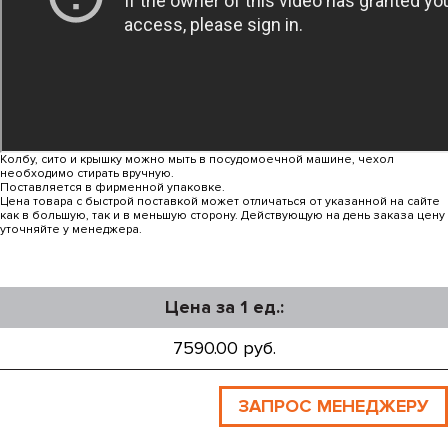
Колбу, сито и крышку можно мыть в посудомоечной машине, чехол
необходимо стирать вручную.
Поставляется в фирменной упаковке.
Цена товара с быстрой поставкой может отличаться от указанной на сайте
как в большую, так и в меньшую сторону. Действующую на день заказа цену
уточняйте у менеджера.
Цена за 1 ед.:
7590.00 руб.
ЗАПРОС МЕНЕДЖЕРУ