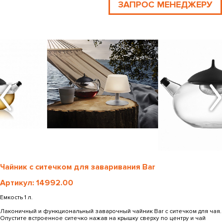
ЗАПРОС МЕНЕДЖЕРУ
Чайник с ситечком для заваривания Bar
Артикул: 14992.00
Емкость 1 л.
Лаконичный и функциональный заварочный чайник Bar с ситечком для чая.
Опустите встроенное ситечко нажав на крышку сверху по центру и чай