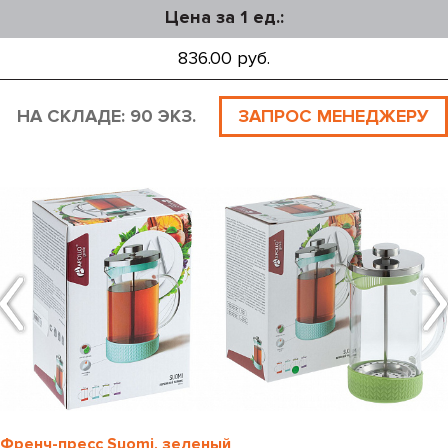
Цена за 1 ед.:
836.00 руб.
НА СКЛАДЕ: 90 ЭКЗ.
ЗАПРОС МЕНЕДЖЕРУ
Френч-пресс Suomi, зеленый