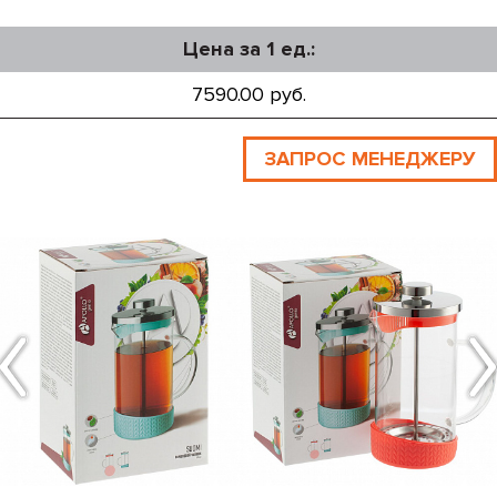
Цена за 1 ед.:
7590.00 руб.
ЗАПРОС МЕНЕДЖЕРУ