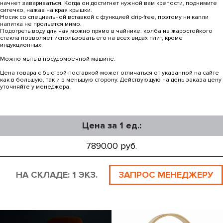
начнет завариваться. Когда он достигнет нужной вам крепости, поднимите
ситечко, нажав на края крышки.
Носик со специальной вставкой с функцией drip-free, поэтому ни капли
напитка не прольется мимо.
Подогреть воду для чая можно прямо в чайнике: колба из жаростойкого
стекла позволяет использовать его на всех видах плит, кроме
индукционных.
Можно мыть в посудомоечной машине.
Цена товара с быстрой поставкой может отличаться от указанной на сайте
как в большую, так и в меньшую сторону. Действующую на день заказа цену
уточняйте у менеджера.
Цена за 1 ед.:
7890.00 руб.
НА СКЛАДЕ: 1 ЭКЗ.
ЗАПРОС МЕНЕДЖЕРУ