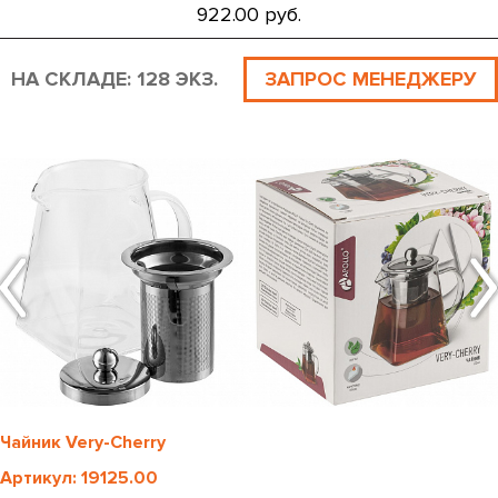
922.00 руб.
НА СКЛАДЕ: 128 ЭКЗ.
ЗАПРОС МЕНЕДЖЕРУ
Чайник Very-Cherry
Артикул: 19125.00