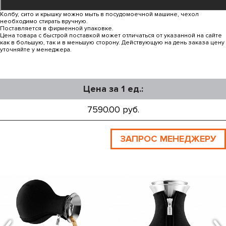
Колбу, сито и крышку можно мыть в посудомоечной машине, чехол
необходимо стирать вручную.
Поставляется в фирменной упаковке.
Цена товара с быстрой поставкой может отличаться от указанной на сайте
как в большую, так и в меньшую сторону. Действующую на день заказа цену
уточняйте у менеджера.
Цена за 1 ед.:
7590.00 руб.
ЗАПРОС МЕНЕДЖЕРУ