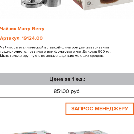
Чайник Marry-Berry
Артикул: 19124.00
Чайник с металлической вставкой-фильтром для заваривания
традиционного, травяного или фруктового чая.Емкость 600 мл.
Мыть только вручную с помощью щадящих моющих средств.
Цена за 1 ед.:
851.00 руб.
ЗАПРОС МЕНЕДЖЕРУ