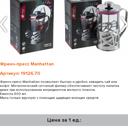
Френч-пресс Manhattan
Артикул: 19126.70
Френч-пресс Manhattan позволяет быстро и удобно заварить чай или
кофе. Металлический сетчатый фильтр обеспечивает чистоту напитка
даже при использовании ингредиентов мелкого помола.
Емкость 600 мл.
Мыть только вручную с помощью щадящих моющих средств.
Цена за 1 ед.: