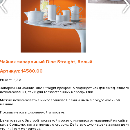
Чайник заварочный Dine Straight, белый
Артикул: 14580.00
Емкость 1,2 л.
Заварочный чайник Dine Straight прекрасно подойдет как для ежедневного
использования, так и для торжественных мероприятий.
Можно использовать в микроволновой печи и мыть в посудомоечной
машине.
Поставляется в фирменной упаковке.
Цена товара с быстрой поставкой может отличаться от указанной на сайте
как в большую, так и в меньшую сторону. Действующую на день заказа цену
уточняйте у менеджера.