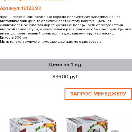
Артикул: 19123.90
Френч-пресс Suomi особенно хорошо подойдет для заваривания чая.
Металлический фильтр обеспечивает чистоту напитка. Съемная
силиконовая основа защищает кухонные поверхности от воздействия
высокой температуры, а ненагревающаяся ручка не обжигает руки. Крышка
имеет дополнительный фильтр для задерживания крупных частиц.
Емкость 600 мл.
Мыть только вручную с помощью щадящих моющих средств.
Цена за 1 ед.:
836.00 руб.
ЗАПРОС МЕНЕДЖЕРУ