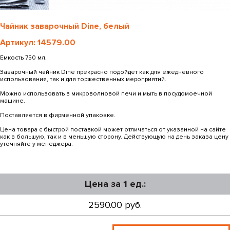
Чайник заварочный Dine, белый
Артикул: 14579.00
Емкость 750 мл.
Заварочный чайник Dine прекрасно подойдет как для ежедневного
использования, так и для торжественных мероприятий.
Можно использовать в микроволновой печи и мыть в посудомоечной
машине.
Поставляется в фирменной упаковке.
Цена товара с быстрой поставкой может отличаться от указанной на сайте
как в большую, так и в меньшую сторону. Действующую на день заказа цену
уточняйте у менеджера.
Цена за 1 ед.:
2590.00 руб.