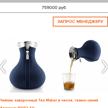
7590.00 руб.
ЗАПРОС МЕНЕДЖЕРУ
Чайник заварочный Tea Maker в чехле, темно-синий