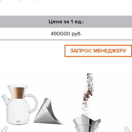
Цена за 1 ед.:
4900.00 руб.
ЗАПРОС МЕНЕДЖЕРУ