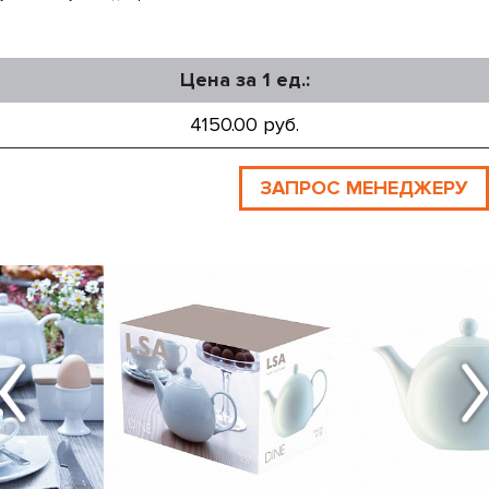
Цена за 1 ед.:
4150.00 руб.
ЗАПРОС МЕНЕДЖЕРУ