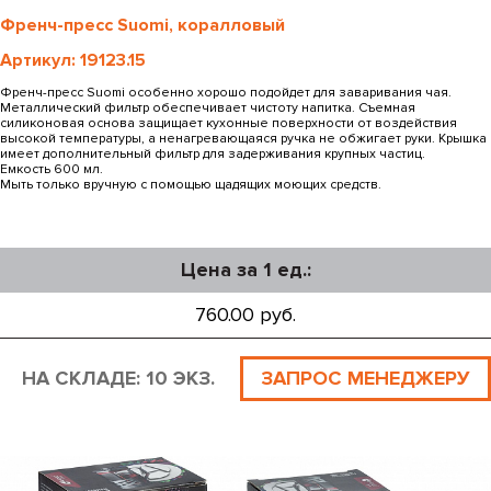
Френч-пресс Suomi, коралловый
Артикул: 19123.15
Френч-пресс Suomi особенно хорошо подойдет для заваривания чая.
Металлический фильтр обеспечивает чистоту напитка. Съемная
силиконовая основа защищает кухонные поверхности от воздействия
высокой температуры, а ненагревающаяся ручка не обжигает руки. Крышка
имеет дополнительный фильтр для задерживания крупных частиц.
Емкость 600 мл.
Мыть только вручную с помощью щадящих моющих средств.
Цена за 1 ед.:
760.00 руб.
НА СКЛАДЕ: 10 ЭКЗ.
ЗАПРОС МЕНЕДЖЕРУ