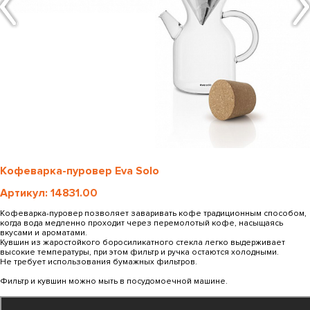
Кофеварка-пуровер Eva Solo
Артикул: 14831.00
Кофеварка-пуровер позволяет заваривать кофе традиционным способом,
когда вода медленно проходит через перемолотый кофе, насыщаясь
вкусами и ароматами.
Кувшин из жаростойкого боросиликатного стекла легко выдерживает
высокие температуры, при этом фильтр и ручка остаются холодными.
Не требует использования бумажных фильтров.
Фильтр и кувшин можно мыть в посудомоечной машине.