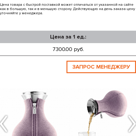
Цена товара с быстрой поставкой может отличаться от указанной на сайте
как в большую, так и в меньшую сторону. Действующую на день заказа цену
уточняйте у менеджера.
Цена за 1 ед.:
7300.00 руб.
ЗАПРОС МЕНЕДЖЕРУ