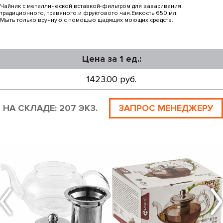
Чайник с металлической вставкой-фильтром для заваривания
традиционного, травяного и фруктового чая.Емкость 650 мл.
Мыть только вручную с помощью щадящих моющих средств.
Цена за 1 ед.:
1423.00 руб.
НА СКЛАДЕ: 207 ЭКЗ.
ЗАПРОС МЕНЕДЖЕРУ