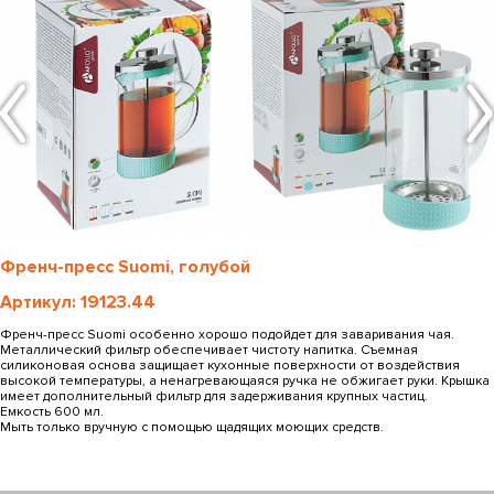
Френч-пресс Suomi, голубой
Артикул: 19123.44
Френч-пресс Suomi особенно хорошо подойдет для заваривания чая.
Металлический фильтр обеспечивает чистоту напитка. Съемная
силиконовая основа защищает кухонные поверхности от воздействия
высокой температуры, а ненагревающаяся ручка не обжигает руки. Крышка
имеет дополнительный фильтр для задерживания крупных частиц.
Емкость 600 мл.
Мыть только вручную с помощью щадящих моющих средств.