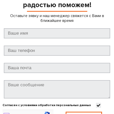
радостью поможем!
Оставьте зявку и наш менеджер свяжется с Вами в
ближайшее время
Согласен с условиями обработки персональных данных