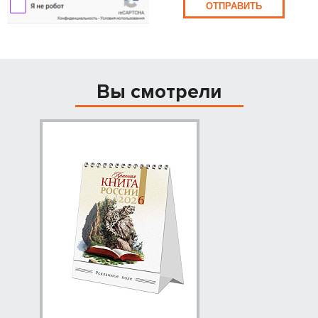
ОТПРАВИТЬ
Вы смотрели