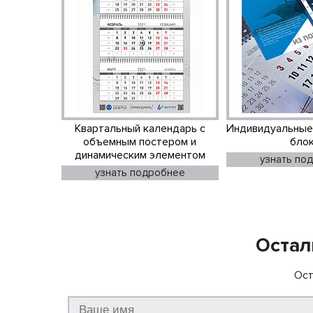
Квартальный календарь с
Индивидуальные
объемным постером и
бло
динамическим элементом
узнать по
узнать подробнее
Остал
Ост