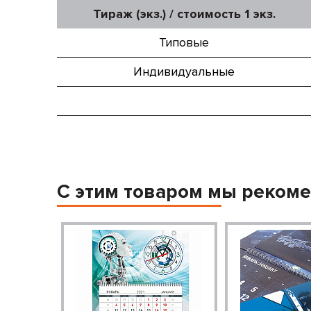
Тираж (экз.) / стоимость 1 экз.
Типовые
Индивидуальные
С этим товаром мы реком