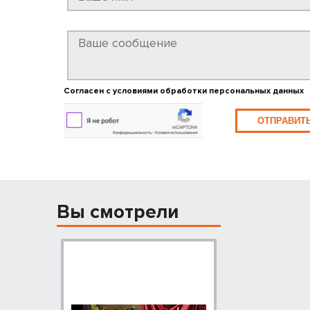
Согласен с условиями обработки персональных данных
ОТПРАВИТ
Вы смотрели