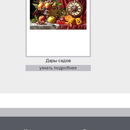
Дары садов
узнать подробнее